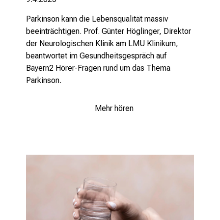
Parkinson kann die Lebensqualität massiv
beeinträchtigen. Prof. Günter Höglinger, Direktor
der Neurologischen Klinik am LMU Klinikum,
beantwortet im Gesundheitsgespräch auf
Bayern2 Hörer-Fragen rund um das Thema
Parkinson.
Mehr hören