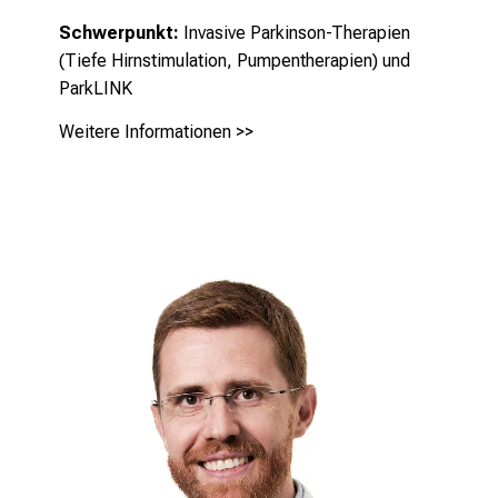
Schwerpunkt:
Invasive Parkinson-Therapien
(Tiefe Hirnstimulation, Pumpentherapien) und
ParkLINK
Weitere Informationen >>