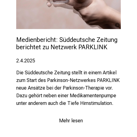
Alessan
Grandini
stock.a
Medienbericht: Süddeutsche Zeitung 
berichtet zu Netzwerk PARKLINK
2.4.2025
Die Süddeutsche Zeitung stellt in einem Artikel
zum Start des Parkinson-Netzwerkes PARKLINK
neue Ansätze bei der Parkinson-Therapie vor.
Dazu gehört neben einer Medikamentenpumpe
unter anderem auch die Tiefe Hirnstimulation.
Mehr lesen