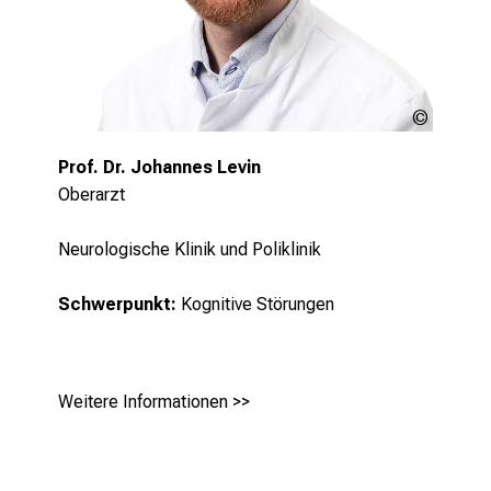
LMU
Klinikum
Prof. Dr. Johannes Levin
Oberarzt
Neurologische Klinik und Poliklinik
Schwerpunkt:
Kognitive Störungen
Weitere Informationen >>