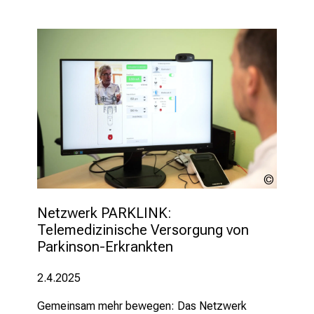
LMU
Klinikum
Netzwerk PARKLINK: 
Telemedizinische Versorgung von 
Parkinson-Erkrankten
2.4.2025
Gemeinsam mehr bewegen: Das Netzwerk