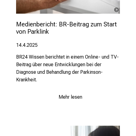
lev
dolgach
Medienbericht: BR-Beitrag zum Start 
von Parklink
14.4.2025
BR24 Wissen berichtet in einem Online- und TV-
Beitrag über neue Entwicklungen bei der
Diagnose und Behandlung der Parkinson-
Krankheit.
Mehr lesen