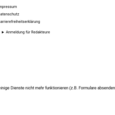
Impressum
atenschutz
arrierefreiheitserklärung
Anmeldung für Redakteure
inige Dienste nicht mehr funktionieren (z.B. Formulare absenden