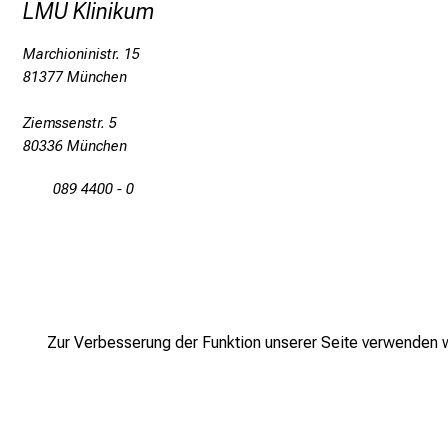
LMU Klinikum
Marchioninistr. 15
81377 München
Ziemssenstr. 5
80336 München
089 4400 - 0
Zur Verbesserung der Funktion unserer Seite verwenden wi