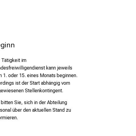
eginn
 Tätigkeit im
desfreiwilligendienst kann jeweils
 1. oder 15. eines Monats beginnen.
erdings ist der Start abhängig vom
ewiesenen Stellenkontingent.
 bitten Sie, sich in der Abteilung
sonal über den aktuellen Stand zu
ormieren.