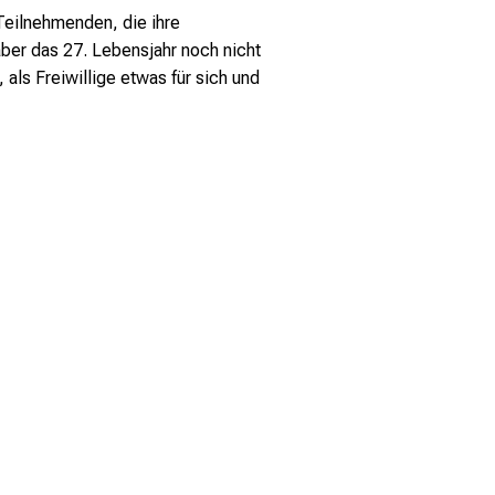
Teilnehmenden, die ihre
, aber das 27. Lebensjahr noch nicht
als Freiwillige etwas für sich und