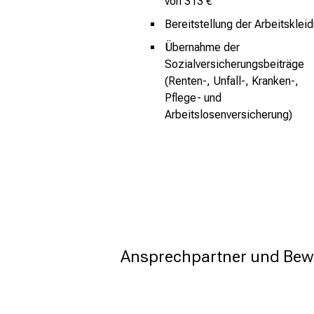
von 313 €
Bereitstellung der Arbeitsklei
Übernahme der
Sozialversicherungsbeiträge
(Renten-, Unfall-, Kranken-,
Pflege- und
Arbeitslosenversicherung)
Ansprechpartner und Bew