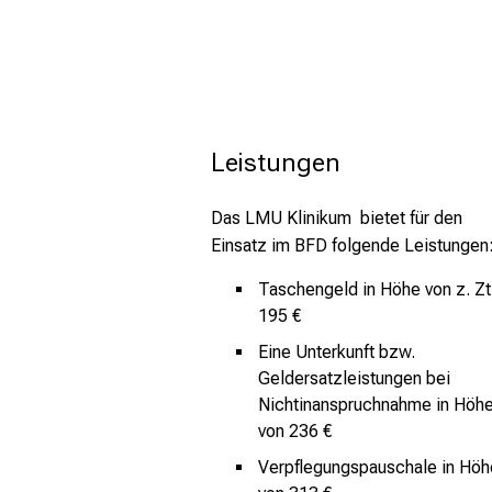
Leistungen
Das LMU Klinikum bietet für den
Einsatz im BFD folgende Leistungen
Taschengeld in Höhe von z. Zt
195 €
Eine Unterkunft bzw.
Geldersatzleistungen bei
Nichtinanspruchnahme in Höh
von 236 €
Verpflegungspauschale in Höh