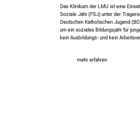
Das Klinikum der LMU ist eine Einsatz
Soziale Jahr (FSJ) unter der Träger
Deutschen Katholischen Jugend (BDK
um ein soziales Bildungsjahr für jun
kein Ausbildungs- und kein Arbeitsver
mehr erfahren