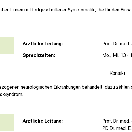
tient:innen mit fortgeschrittener Symptomatik, die für den Einsa
Ärztliche Leitung:
Prof. Dr. med.
Sprechzeiten:
Mo., Mi. 13 - 
Kontakt
bezogenen neurologischen Erkrankungen behandelt, dazu zählen 
gs-Syndrom.
Ärztliche Leitung:
Prof. Dr. med.
PD Dr. med. E