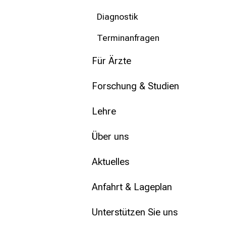
mehr Informationen
Diagnostik
Schließen
Terminanfragen
Für Ärzte
Forschung & Studien
Lehre
Über uns
Aktuelles
Anfahrt & Lageplan
Unterstützen Sie uns