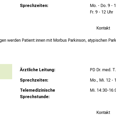
Sprechzeiten:
Mo. - Do. 9 - 
Fr. 9 - 12 Uhr
Kontakt
gen werden Patient:innen mit Morbus Parkinson, atypischen Pa
Ärztliche Leitung:
PD Dr. med. T
Sprechzeiten:
Mo., Mi. 12 - 
Telemedizinische
Mi. 14:30-16:
Sprechstunde:
Kontakt