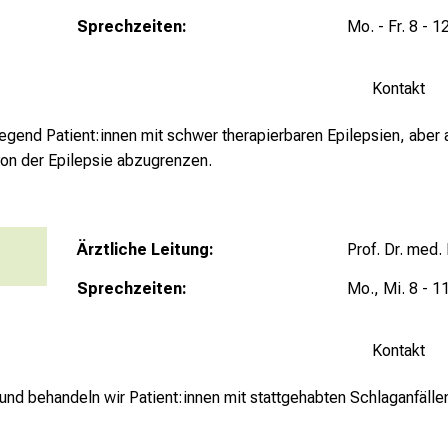
Sprechzeiten:
Mo. - Fr. 8 - 1
Kontakt
egend Patient:innen mit schwer therapierbaren Epilepsien, aber 
on der Epilepsie abzugrenzen.
Ärztliche Leitung:
Prof. Dr. med. 
Sprechzeiten:
Mo., Mi. 8 - 1
Kontakt
und behandeln wir Patient:innen mit stattgehabten Schlaganfällen