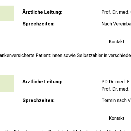
Ärztliche Leitung:
Prof. Dr. med.
Sprechzeiten:
Nach Vereinba
Kontakt
rankenversicherte Patient:innen sowie Selbstzahler in verschied
Ärztliche Leitung:
PD Dr. med. F.
Prof. Dr. med. 
re
Sprechzeiten:
Termin nach V
Kontakt