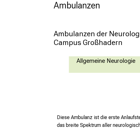
Ambulanzen
Ambulanzen der Neurologis
Campus Großhadern
Allgemeine Neurologie
Diese Ambulanz ist die erste Anlaufst
das breite Spektrum aller neurologisc